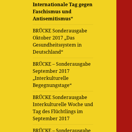
Internationale Tag gegen
Faschismus und
Antisemitismus“
BRÜCKE Sonderausgabe
Oktober 2017 „Das
Gesundheitssystem in
Deutschland“
BRÜCKE – Sonderausgabe
September 2017
„Interkulturelle
Begegnungstage“
BRÜCKE Sonderausgabe
Interkulturelle Woche und
Tag des Flüchtlings im
September 2017
BRÜCKE – Sonderausgabe