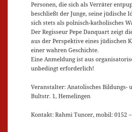
Personen, die sich als Verräter entp
beschließt der Junge, seine jüdische 
sich stets als polnisch-katholisches
Der Regisseur Pepe Danquart zeigt die
aus der Perspektive eines jüdischen K
einer wahren Geschichte.
Eine Anmeldung ist aus organisatori
unbedingt erforderlich!
Veranstalter: Anatolisches Bildungs-
Bultstr. 1, Hemelingen
Kontakt: Rahmi Tuncer, mobil: 0152 –