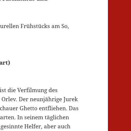
urellen Frühstücks am So,
art)
ist die Verfilmung des
Orlev. Der neunjährige Jurek
hauer Ghetto entfliehen. Das
arten. In seinem täglichen
esinnte Helfer, aber auch