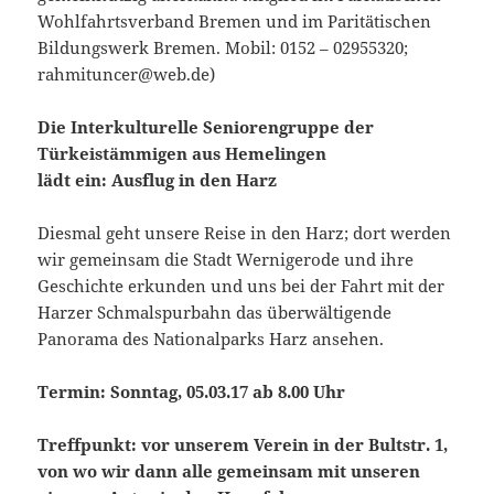
Wohlfahrtsverband Bremen und im Paritätischen
Bildungswerk Bremen. Mobil: 0152 – 02955320;
rahmituncer@web.de)
Die Interkulturelle Seniorengruppe
der
Türkeistämmigen aus Hemelingen
lädt ein: Ausflug in den Harz
Diesmal geht unsere Reise in den Harz; dort werden
wir gemeinsam die Stadt Wernigerode und ihre
Geschichte erkunden und uns bei der Fahrt mit der
Harzer Schmalspurbahn das überwältigende
Panorama des Nationalparks Harz ansehen.
Termin: Sonntag, 05.03.17 ab 8.00 Uhr
Treffpunkt: vor unserem Verein in der Bultstr. 1,
von wo wir dann alle gemeinsam mit unseren