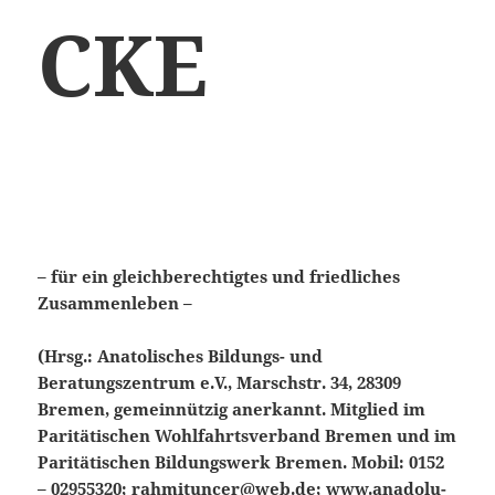
CKE
– für ein gleichberechtigtes und friedliches
Zusammenleben –
(Hrsg.: Anatolisches Bildungs- und
Beratungszentrum e.V., Marschstr. 34, 28309
Bremen, gemeinnützig anerkannt. Mitglied im
Paritätischen Wohlfahrtsverband Bremen und im
Paritätischen Bildungswerk Bremen. Mobil: 0152
– 02955320; rahmituncer@web.de; www.anadolu-