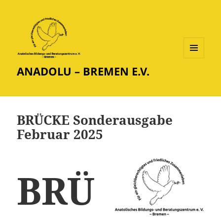
MENÜ
ANADOLU – BREMEN E.V.
UND
WIDGETS
BRÜCKE Sonderausgabe
Februar 2025
BRÜ