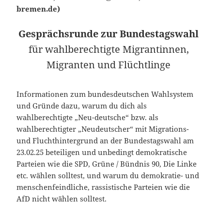
bremen.de)
Gesprächsrunde zur Bundestagswahl
für wahlberechtigte Migrantinnen,
Migranten und Flüchtlinge
Informationen zum bundesdeutschen Wahlsystem
und Gründe dazu, warum du dich als
wahlberechtigte „Neu-deutsche“ bzw. als
wahlberechtigter „Neudeutscher“ mit Migrations-
und Fluchthintergrund an der Bundestagswahl am
23.02.25 beteiligen und unbedingt demokratische
Parteien wie die SPD, Grüne / Bündnis 90, Die Linke
etc. wählen solltest, und warum du demokratie- und
menschenfeindliche, rassistische Parteien wie die
AfD nicht wählen solltest.