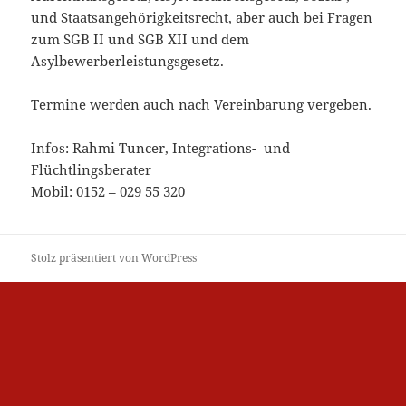
und Staatsangehörigkeitsrecht, aber auch bei Fragen
zum SGB II und SGB XII und dem
Asylbewerberleistungsgesetz.
Termine werden auch nach Vereinbarung vergeben.
Infos: Rahmi Tuncer, Integrations- und
Flüchtlingsberater
Mobil: 0152 – 029 55 320
Stolz präsentiert von WordPress