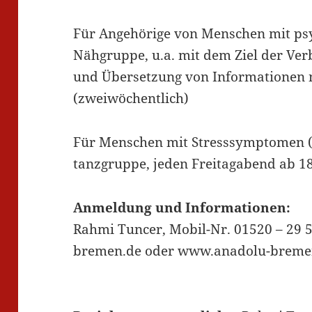
Für Angehörige von Menschen mit ps
Nähgruppe, u.a. mit dem Ziel der Ve
und Übersetzung von Informationen n
(zweiwöchentlich)
Für Menschen mit Stresssymptomen (
tanzgruppe, jeden Freitagabend ab 1
Anmeldung und Informationen:
Rahmi Tuncer, Mobil-Nr. 01520 – 29 
bremen.de oder www.anadolu-breme