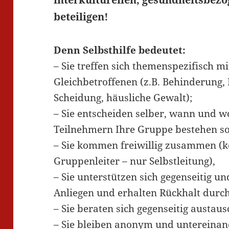
beteiligen!
Denn Selbsthilfe bedeutet:
– Sie treffen sich themenspezifisch m
Gleichbetroffenen (z.B. Behinderung, 
Scheidung, häusliche Gewalt);
– Sie entscheiden selber, wann und wo 
Teilnehmern Ihre Gruppe bestehen so
– Sie kommen freiwillig zusammen (
Gruppenleiter – nur Selbstleitung),
– Sie unterstützen sich gegenseitig un
Anliegen und erhalten Rückhalt durc
– Sie beraten sich gegenseitig austau
– Sie bleiben anonym und untereinan