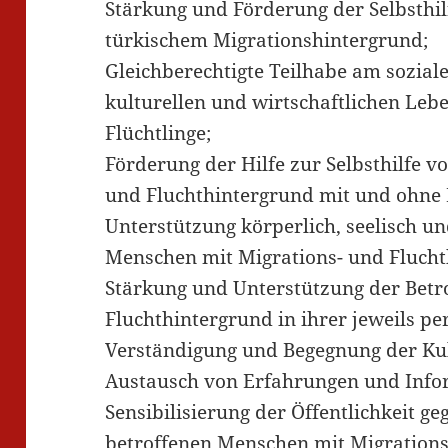
Stärkung und Förderung der Selbsthi
türkischem Migrationshintergrund;
Gleichberechtigte Teilhabe am soziale
kulturellen und wirtschaftlichen Leb
Flüchtlinge;
Förderung der Hilfe zur Selbsthilfe 
und Fluchthintergrund mit und ohne
Unterstützung körperlich, seelisch u
Menschen mit Migrations- und Flucht
Stärkung und Unterstützung der Betr
Fluchthintergrund in ihrer jeweils pe
Verständigung und Begegnung der Ku
Austausch von Erfahrungen und Info
Sensibilisierung der Öffentlichkeit 
betroffenen Menschen mit Migrations