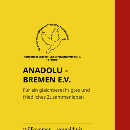
ANADOLU –
BREMEN E.V.
Für ein gleichberechtigtes und
friedliches Zusammenleben
Willkommen – Hoşgeldiniz