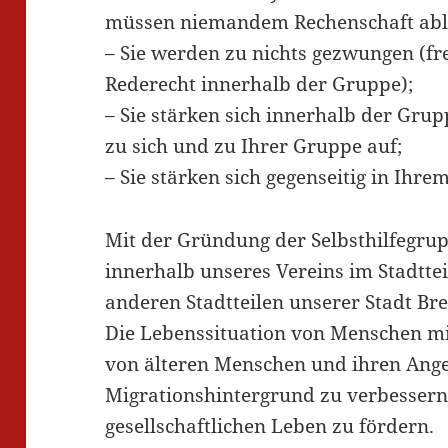
müssen niemandem Rechenschaft abl
– Sie werden zu nichts gezwungen (f
Rederecht innerhalb der Gruppe);
– Sie stärken sich innerhalb der Gru
zu sich und zu Ihrer Gruppe auf;
– Sie stärken sich gegenseitig in Ihr
Mit der Gründung der Selbsthilfegr
innerhalb unseres Vereins im Stadtte
anderen Stadtteilen unserer Stadt Br
Die Lebenssituation von Menschen m
von älteren Menschen und ihren Ang
Migrationshintergrund zu verbessern
gesellschaftlichen Leben zu fördern.