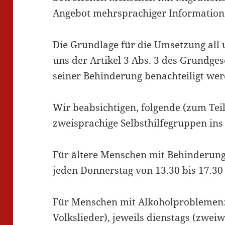
Angebot mehrsprachiger Information
Die Grundlage für die Umsetzung all 
uns der Artikel 3 Abs. 3 des Grundge
seiner Behinderung benachteiligt wer
Wir beabsichtigen, folgende (zum Tei
zweisprachige Selbsthilfegruppen ins
Für ältere Menschen mit Behinderung
jeden Donnerstag von 13.30 bis 17.30
Für Menschen mit Alkoholproblemen:
Volkslieder), jeweils dienstags (zwei