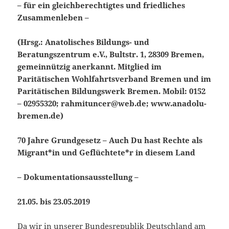
– für ein gleichberechtigtes und friedliches
Zusammenleben –
(Hrsg.: Anatolisches Bildungs- und
Beratungszentrum e.V., Bultstr. 1, 28309 Bremen,
gemeinnützig anerkannt. Mitglied im
Paritätischen Wohlfahrtsverband Bremen und im
Paritätischen Bildungswerk Bremen. Mobil: 0152
– 02955320; rahmituncer@web.de; www.anadolu-
bremen.de)
70 Jahre Grundgesetz – Auch Du hast Rechte als
Migrant*in und Geflüchtete*r in diesem Land
– Dokumentationsausstellung –
21.05. bis 23.05.2019
Da wir in unserer Bundesrepublik Deutschland am