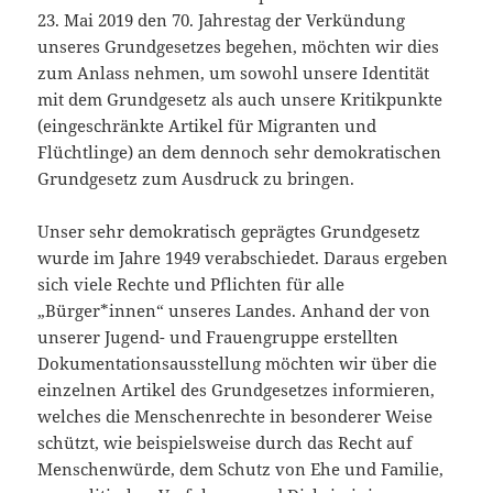
23. Mai 2019 den 70. Jahrestag der Verkündung
unseres Grundgesetzes begehen, möchten wir dies
zum Anlass nehmen, um sowohl unsere Identität
mit dem Grundgesetz als auch unsere Kritikpunkte
(eingeschränkte Artikel für Migranten und
Flüchtlinge) an dem dennoch sehr demokratischen
Grundgesetz zum Ausdruck zu bringen.
Unser sehr demokratisch geprägtes Grundgesetz
wurde im Jahre 1949 verabschiedet. Daraus ergeben
sich viele Rechte und Pflichten für alle
„Bürger*innen“ unseres Landes. Anhand der von
unserer Jugend- und Frauengruppe erstellten
Dokumentationsausstellung möchten wir über die
einzelnen Artikel des Grundgesetzes informieren,
welches die Menschenrechte in besonderer Weise
schützt, wie beispielsweise durch das Recht auf
Menschenwürde, dem Schutz von Ehe und Familie,