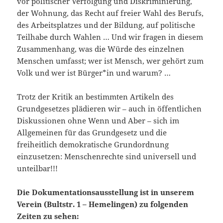
vor politischer Verfolgung und Diskriminierung,
der Wohnung, das Recht auf freier Wahl des Berufs,
des Arbeitsplatzes und der Bildung, auf politische
Teilhabe durch Wahlen … Und wir fragen in diesem
Zusammenhang, was die Würde des einzelnen
Menschen umfasst; wer ist Mensch, wer gehört zum
Volk und wer ist Bürger*in und warum? …
Trotz der Kritik an bestimmten Artikeln des
Grundgesetzes plädieren wir – auch in öffentlichen
Diskussionen ohne Wenn und Aber – sich im
Allgemeinen für das Grundgesetz und die
freiheitlich demokratische Grundordnung
einzusetzen: Menschenrechte sind universell und
unteilbar!!!
Die Dokumentationsausstellung ist in unserem
Verein (Bultstr. 1 – Hemelingen) zu folgenden
Zeiten zu sehen: