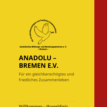
ANADOLU –
BREMEN E.V.
Für ein gleichberechtigtes und
friedliches Zusammenleben
Willkommen – Hoşgeldiniz