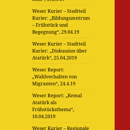
Weser Kurier – Stadtteil
Kurier: „Bildungszentrum
– Frühstück und
Begegnung“, 29.04.19
Weser Kurier – Stadtteil
Kurier: „Diskussion über
Atatürk“, 25.04.2019
Weser Report:
„Wahlverhalten von
Migranten“, 24.4.19
Weser Report: „Kemal
Atatürk als
Frühstücksthema“,
10.04.2019
Weser Kurier – Regionale