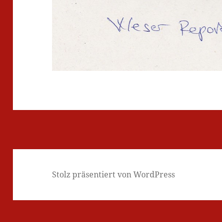
Stolz präsentiert von WordPress