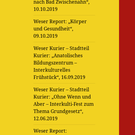
nach Bad Zwischenahn“,
10.10.2019
Weser Report: „Körper
und Gesundheit“,
09.10.2019
Weser Kurier – Stadtteil
Kurier: „Anatolisches
Bildungszentrum –
Interkulturelles
Frühstück“, 16.09.2019
Weser Kurier – Stadtteil
Kurier: „Ohne Wenn und
Aber – Interkulti-Fest zum
Thema Grundgesetz“,
12.06.2019
Weser Report: