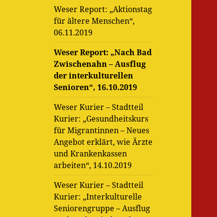
Weser Report: „Aktionstag
für ältere Menschen“,
06.11.2019
Weser Report: „Nach Bad
Zwischenahn – Ausflug
der interkulturellen
Senioren“, 16.10.2019
Weser Kurier – Stadtteil
Kurier: „Gesundheitskurs
für Migrantinnen – Neues
Angebot erklärt, wie Ärzte
und Krankenkassen
arbeiten“, 14.10.2019
Weser Kurier – Stadtteil
Kurier: „Interkulturelle
Seniorengruppe – Ausflug