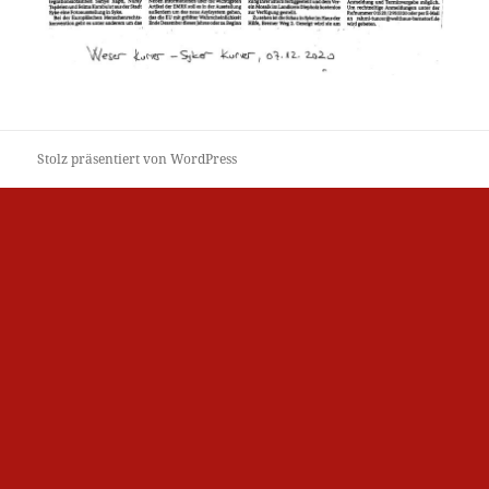
Stolz präsentiert von WordPress