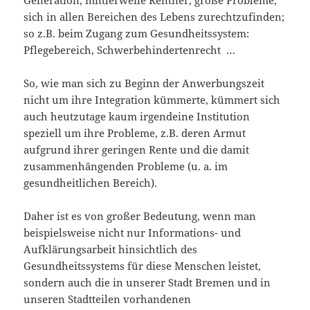
Generation, mittlerweile Rentner, große Probleme,
sich in allen Bereichen des Lebens zurechtzufinden;
so z.B. beim Zugang zum Gesundheitssystem:
Pflegebereich, Schwerbehindertenrecht …
So, wie man sich zu Beginn der Anwerbungszeit
nicht um ihre Integration kümmerte, kümmert sich
auch heutzutage kaum irgendeine Institution
speziell um ihre Probleme, z.B. deren Armut
aufgrund ihrer geringen Rente und die damit
zusammenhängenden Probleme (u. a. im
gesundheitlichen Bereich).
Daher ist es von großer Bedeutung, wenn man
beispielsweise nicht nur Informations- und
Aufklärungsarbeit hinsichtlich des
Gesundheitssystems für diese Menschen leistet,
sondern auch die in unserer Stadt Bremen und in
unseren Stadtteilen vorhandenen