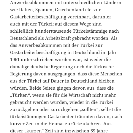
Anwerbeabkommen mit unterschiedlichen Ländern
wie Italien, Spanien, Griechenland etc. zur
Gastarbeiterbeschäftigung vereinbart, darunter
auch mit der Türkei; auf diesem Wege sind
schließlich hunderttausende Türkeistämmige nach
Deutschland als Arbeitskraft gebracht worden. Als
das Anwerbeabkommen mit der Türkei zur
Gastarbeiterbeschäftigung in Deutschland im Jahr
1961 unterschrieben worden war, ist weder die
damalige deutsche Regierung noch die türkische
Regierung davon ausgegangen, dass diese Menschen
aus der Türkei auf Dauer in Deutschland bleiben
würden. Beide Seiten gingen davon aus, dass die
„Türken“, wenn sie für die Wirtschaft nicht mehr
gebraucht werden würden, wieder in die Türkei
zurückgehen oder zurückgehen „sollten“; selbst die
türkeistämmigen Gastarbeiter träumten davon, nach
kurzer Zeit in die Heimat zurückzukehren. Aus
dieser „kurzen“ Zeit sind inzwischen 59 Jahre