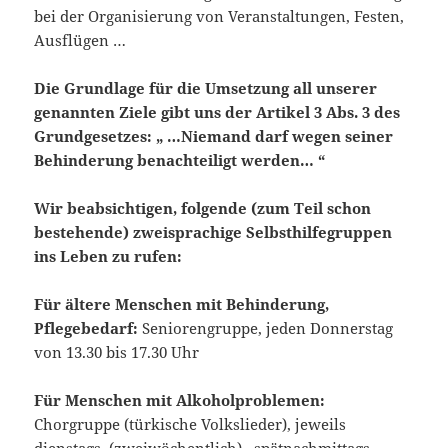
bei der Organisierung von Veranstaltungen, Festen,
Ausflügen …
Die Grundlage für die Umsetzung all unserer
genannten Ziele gibt uns der Artikel 3 Abs. 3 des
Grundgesetzes: „ …Niemand darf wegen seiner
Behinderung benachteiligt werden… “
Wir beabsichtigen, folgende (zum Teil schon
bestehende) zweisprachige Selbsthilfegruppen
ins Leben zu rufen:
Für ältere Menschen mit Behinderung,
Pflegebedarf:
Seniorengruppe, jeden Donnerstag
von 13.30 bis 17.30 Uhr
Für Menschen mit Alkoholproblemen:
Chorgruppe (türkische Volkslieder), jeweils