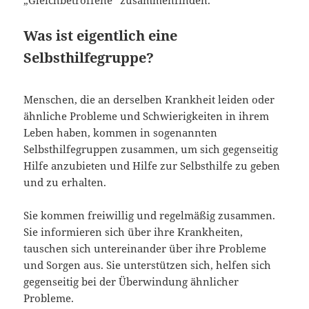
„Gleichbetroffene“ zusammenfinden.
Was ist eigentlich eine
Selbsthilfegruppe?
Menschen, die an derselben Krankheit leiden oder
ähnliche Probleme und Schwierigkeiten in ihrem
Leben haben, kommen in sogenannten
Selbsthilfegruppen zusammen, um sich gegenseitig
Hilfe anzubieten und Hilfe zur Selbsthilfe zu geben
und zu erhalten.
Sie kommen freiwillig und regelmäßig zusammen.
Sie informieren sich über ihre Krankheiten,
tauschen sich untereinander über ihre Probleme
und Sorgen aus. Sie unterstützen sich, helfen sich
gegenseitig bei der Überwindung ähnlicher
Probleme.