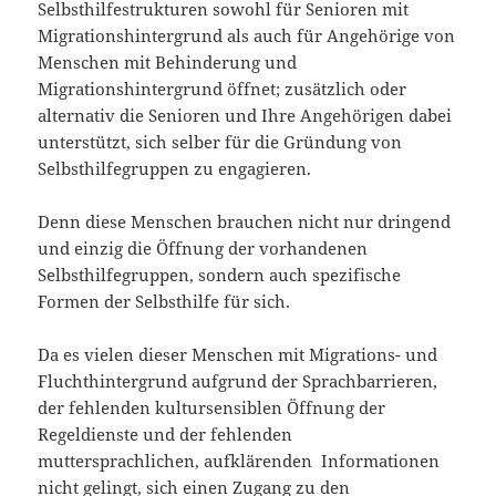
Selbsthilfestrukturen sowohl für Senioren mit
Migrationshintergrund als auch für Angehörige von
Menschen mit Behinderung und
Migrationshintergrund öffnet; zusätzlich oder
alternativ die Senioren und Ihre Angehörigen dabei
unterstützt, sich selber für die Gründung von
Selbsthilfegruppen zu engagieren.
Denn diese Menschen brauchen nicht nur dringend
und einzig die Öffnung der vorhandenen
Selbsthilfegruppen, sondern auch spezifische
Formen der Selbsthilfe für sich.
Da es vielen dieser Menschen mit Migrations- und
Fluchthintergrund aufgrund der Sprachbarrieren,
der fehlenden kultursensiblen Öffnung der
Regeldienste und der fehlenden
muttersprachlichen, aufklärenden Informationen
nicht gelingt, sich einen Zugang zu den