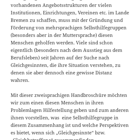
vorhandenen Angebotsstrukturen der vielen
Institutionen, Einrichtungen, Vereinen etc. im Lande
Bremen zu schaffen, muss mit der Gründung und
Förderung von mehrsprachigen Selbsthilfegruppen
(besonders aber in der Muttersprache) diesen
Menschen geholfen werden. Viele sind schon
eigentlich (besonders nach dem Ausstieg aus dem
Berufsleben) seit Jahren auf der Suche nach
Gleichgesinnten, die ihre Situation verstehen, zu
denen sie aber dennoch eine gewisse Distanz
wahren.
Mit dieser zweisprachigen Handbroschüre möchten
wir zum einen diesen Menschen in ihren
Problemlagen Hilfestellung geben und zum anderen
ihnen vorstellen, was eine Selbsthilfegruppe in
diesem Zusammenhang ist und welche Perspektiven
es bietet, wenn sich „Gleichgesinnte“ bzw.