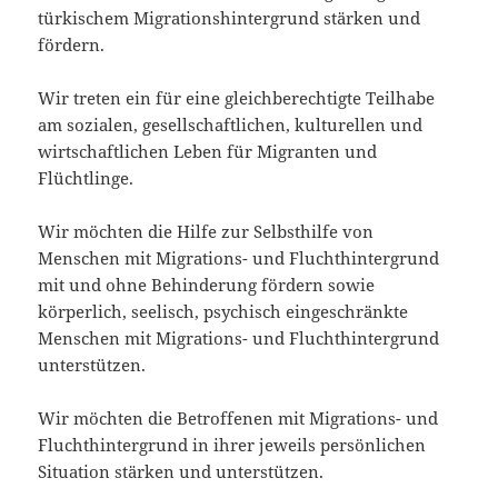
türkischem Migrationshintergrund stärken und
fördern.
Wir treten ein für eine gleichberechtigte Teilhabe
am sozialen, gesellschaftlichen, kulturellen und
wirtschaftlichen Leben für Migranten und
Flüchtlinge.
Wir möchten die Hilfe zur Selbsthilfe von
Menschen mit Migrations- und Fluchthintergrund
mit und ohne Behinderung fördern sowie
körperlich, seelisch, psychisch eingeschränkte
Menschen mit Migrations- und Fluchthintergrund
unterstützen.
Wir möchten die Betroffenen mit Migrations- und
Fluchthintergrund in ihrer jeweils persönlichen
Situation stärken und unterstützen.