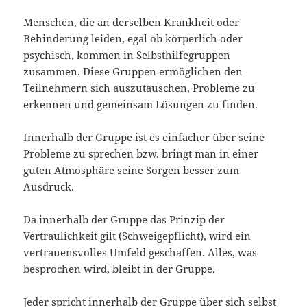
Menschen, die an derselben Krankheit oder
Behinderung leiden, egal ob körperlich oder
psychisch, kommen in Selbsthilfegruppen
zusammen. Diese Gruppen ermöglichen den
Teilnehmern sich auszutauschen, Probleme zu
erkennen und gemeinsam Lösungen zu finden.
Innerhalb der Gruppe ist es einfacher über seine
Probleme zu sprechen bzw. bringt man in einer
guten Atmosphäre seine Sorgen besser zum
Ausdruck.
Da innerhalb der Gruppe das Prinzip der
Vertraulichkeit gilt (Schweigepflicht), wird ein
vertrauensvolles Umfeld geschaffen. Alles, was
besprochen wird, bleibt in der Gruppe.
Jeder spricht innerhalb der Gruppe über sich selbst