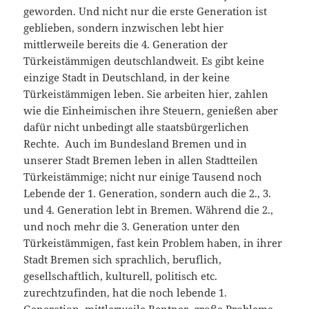
geworden. Und nicht nur die erste Generation ist
geblieben, sondern inzwischen lebt hier
mittlerweile bereits die 4. Generation der
Türkeistämmigen deutschlandweit. Es gibt keine
einzige Stadt in Deutschland, in der keine
Türkeistämmigen leben. Sie arbeiten hier, zahlen
wie die Einheimischen ihre Steuern, genießen aber
dafür nicht unbedingt alle staatsbürgerlichen
Rechte. Auch im Bundesland Bremen und in
unserer Stadt Bremen leben in allen Stadtteilen
Türkeistämmige; nicht nur einige Tausend noch
Lebende der 1. Generation, sondern auch die 2., 3.
und 4. Generation lebt in Bremen. Während die 2.,
und noch mehr die 3. Generation unter den
Türkeistämmigen, fast kein Problem haben, in ihrer
Stadt Bremen sich sprachlich, beruflich,
gesellschaftlich, kulturell, politisch etc.
zurechtzufinden, hat die noch lebende 1.