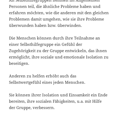
An Selbsthilfegruppen nehmen im Allgemeinen
Personen teil, die ähnliche Probleme haben und
erfahren möchten, wie die anderen mit den gleichen
Problemen damit umgehen, wie sie ihre Probleme
überwunden haben bzw. überwinden.
Die Menschen können durch ihre Teilnahme an
einer Selbsthilfegruppe ein Gefühl der
Zugehörigkeit zu der Gruppe entwickeln, das ihnen
ermöglicht, ihre soziale und emotionale Isolation zu
beseitigen.
Anderen zu helfen erhöht auch das
Selbstwertgefühl eines jeden Menschen.
Sie können ihrer Isolation und Einsamkeit ein Ende
bereiten, ihre sozialen Fähigkeiten, u.a. mit Hilfe
der Gruppe, verbessern.