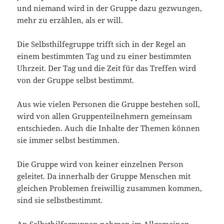
und niemand wird in der Gruppe dazu gezwungen,
mehr zu erzählen, als er will.
Die Selbsthilfegruppe trifft sich in der Regel an
einem bestimmten Tag und zu einer bestimmten
Uhrzeit. Der Tag und die Zeit für das Treffen wird
von der Gruppe selbst bestimmt.
Aus wie vielen Personen die Gruppe bestehen soll,
wird von allen Gruppenteilnehmern gemeinsam
entschieden. Auch die Inhalte der Themen können
sie immer selbst bestimmen.
Die Gruppe wird von keiner einzelnen Person
geleitet. Da innerhalb der Gruppe Menschen mit
gleichen Problemen freiwillig zusammen kommen,
sind sie selbstbestimmt.