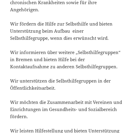
chronischen Krankheiten sowie für ihre
Angehörigen.
Wir fördern die Hilfe zur Selbsthilfe und bieten
Unterstützung beim Aufbau einer
Selbsthilfegruppe, wenn dies erwünscht wird.
Wir informieren über weitere „Selbsthilfegruppen“
in Bremen und bieten Hilfe bei der
Kontaktaufnahme zu anderen Selbsthilfegruppen.
Wir unterstützen die Selbsthilfegruppen in der
Öffentlichkeitsarbeit.
Wir möchten die Zusammenarbeit mit Vereinen und
Einrichtungen im Gesundheits- und Sozialbereich
fördern.
Wir leisten Hilfestellung und bieten Unterstützung