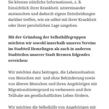
Sie können nützliche Informationen, z. B.
hinsichtlich ihrer Krankheit, untereinander
austauschen und dadurch eigene Entscheidungen
darüber treffen, wie sie selbst mit ihrer Krankheit
oder ihrer persönlichen Lage umgehen.
Mit der Gründung der Selbsthilfegruppen
möchten wir sowohl innerhalb unseres Vereins
im Stadtteil Hemelingen als auch in anderen
Stadtteilen unserer Stadt Bremen folgendes
erreichen:
Wir möchten dazu beitragen, die Lebenssituation
von Menschen mit und ohne Behinderung sowie
von älteren Menschen und ihren Angehörigen mit
Migrationshintergrund zu verbessern und ihre
Teilhabe am gesellschaftlichen Leben fördern.
Wir möchten die Selbsthilfe von Angehörigen mit