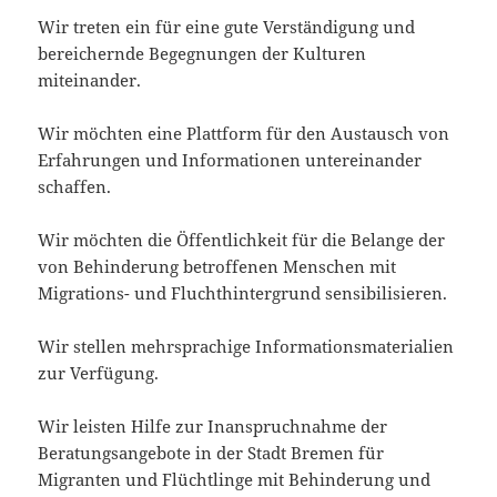
Wir treten ein für eine gute Verständigung und
bereichernde Begegnungen der Kulturen
miteinander.
Wir möchten eine Plattform für den Austausch von
Erfahrungen und Informationen untereinander
schaffen.
Wir möchten die Öffentlichkeit für die Belange der
von Behinderung betroffenen Menschen mit
Migrations- und Fluchthintergrund sensibilisieren.
Wir stellen mehrsprachige Informationsmaterialien
zur Verfügung.
Wir leisten Hilfe zur Inanspruchnahme der
Beratungsangebote in der Stadt Bremen für
Migranten und Flüchtlinge mit Behinderung und